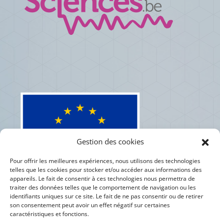
Gestion des cookies
Pour offrir les meilleures expériences, nous utilisons des technologies
telles que les cookies pour stocker et/ou accéder aux informations des
appareils. Le fait de consentir à ces technologies nous permettra de
traiter des données telles que le comportement de navigation ou les
identifiants uniques sur ce site. Le fait de ne pas consentir ou de retirer
son consentement peut avoir un effet négatif sur certaines
caractéristiques et fonctions.