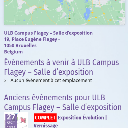
ULB Campus Flagey – Salle d’exposition
19, Place Eugène Flagey -
1050 Bruxelles
Belgium
Événements à venir à ULB Campus
Flagey – Salle d’exposition
Aucun événement à cet emplacement
Anciens événements pour ULB
Campus Flagey – Salle d’exposition
27
COMPLET
Exposition Évolution |
OCT
Vernissage
2021