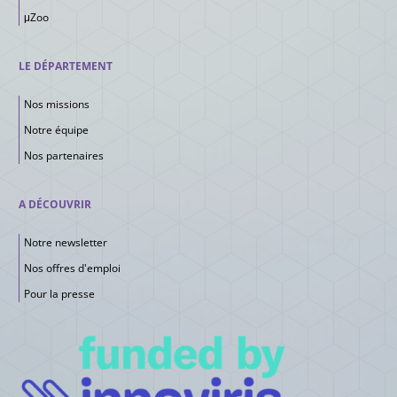
μZoo
LE DÉPARTEMENT
Nos missions
Notre équipe
Nos partenaires
A DÉCOUVRIR
Notre newsletter
Nos offres d'emploi
Pour la presse