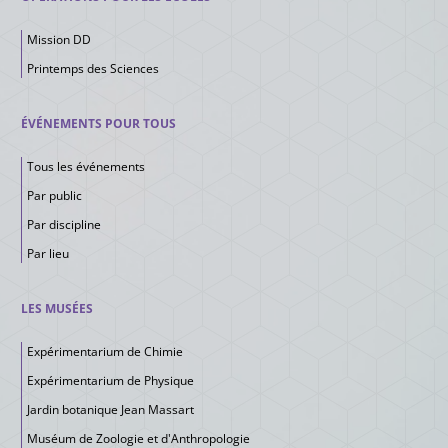
Mission DD
Printemps des Sciences
ÉVÉNEMENTS POUR TOUS
Tous les événements
Par public
Par discipline
Par lieu
LES MUSÉES
Expérimentarium de Chimie
Expérimentarium de Physique
Jardin botanique Jean Massart
Muséum de Zoologie et d'Anthropologie