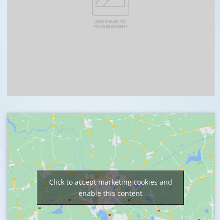
Click to accept marketing cookies and
enable this content