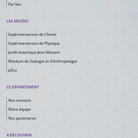
Par lieu
LES MUSÉES
Expérimentarium de Chimie
Expérimentarium de Physique
Jardin botanique Jean Massart
Muséum de Zoologie et d'Anthropologie
μZoo
LE DÉPARTEMENT
Nos missions
Notre équipe
Nos partenaires
A DÉCOUVRIR