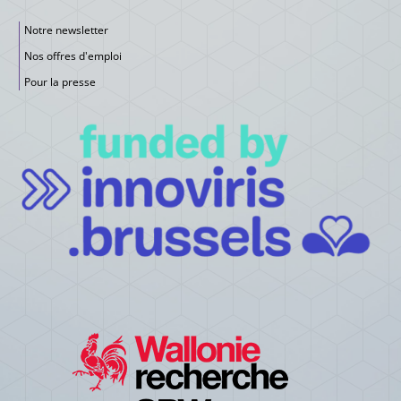
Notre newsletter
Nos offres d'emploi
Pour la presse