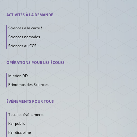
ACTIVITÉS À LA DEMANDE
Sciences à la carte !
Sciences nomades
Sciences au CCS
OPÉRATIONS POUR LES ÉCOLES
Mission DD
Printemps des Sciences
ÉVÉNEMENTS POUR TOUS
Tous les événements
Par public
Par discipline