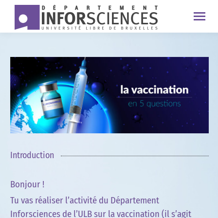
Introduction
Bonjour !
Tu vas réaliser l’activité du Département
Inforsciences de l’ULB sur la vaccination (il s’agit