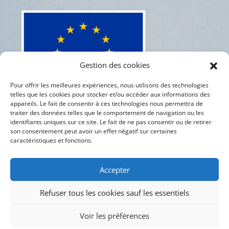
Gestion des cookies
Pour offrir les meilleures expériences, nous utilisons des technologies
telles que les cookies pour stocker et/ou accéder aux informations des
appareils. Le fait de consentir à ces technologies nous permettra de
traiter des données telles que le comportement de navigation ou les
identifiants uniques sur ce site. Le fait de ne pas consentir ou de retirer
son consentement peut avoir un effet négatif sur certaines
caractéristiques et fonctions.
Accepter
Refuser tous les cookies sauf les essentiels
Voir les préférences
Département Inforsciences © 2023 | Université libre de Bruxelles | Faculté des