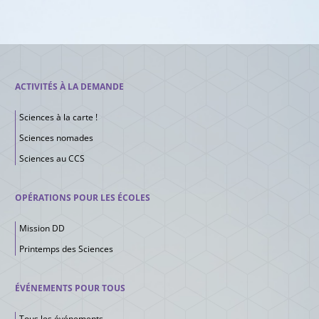
ACTIVITÉS À LA DEMANDE
Sciences à la carte !
Sciences nomades
Sciences au CCS
OPÉRATIONS POUR LES ÉCOLES
Mission DD
Printemps des Sciences
ÉVÉNEMENTS POUR TOUS
Tous les événements