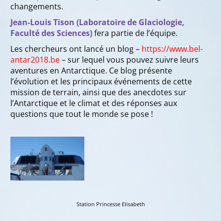
changements.
Jean-Louis Tison (Laboratoire de Glaciologie,
Faculté des Sciences)
fera partie de l’équipe.
Les chercheurs ont lancé un blog –
https://www.bel-
antar2018.be
– sur lequel vous pouvez suivre leurs
aventures en Antarctique. Ce blog présente
l’évolution et les principaux événements de cette
mission de terrain, ainsi que des anecdotes sur
l’Antarctique et le climat et des réponses aux
questions que tout le monde se pose !
Station Princesse Elisabeth