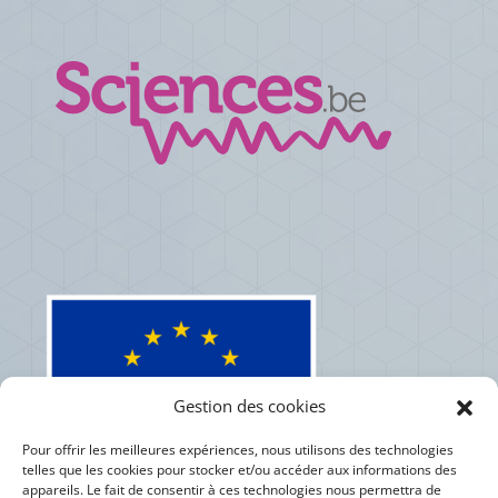
Gestion des cookies
Pour offrir les meilleures expériences, nous utilisons des technologies
telles que les cookies pour stocker et/ou accéder aux informations des
appareils. Le fait de consentir à ces technologies nous permettra de