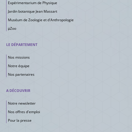
Expérimentarium de Physique
Jardin botanique Jean Massart
Muséum de Zoologie et d'Anthropologie
μZoo
LE DÉPARTEMENT
Nos missions
Notre équipe
Nos partenaires
A DÉCOUVRIR
Notre newsletter
Nos offres d'emploi
Pour la presse