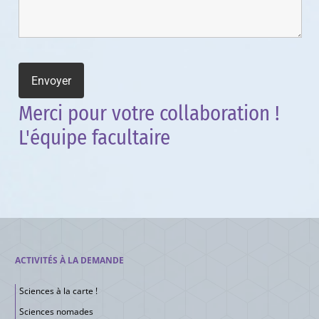
Merci pour votre collaboration !
L'équipe facultaire
ACTIVITÉS À LA DEMANDE
Sciences à la carte !
Sciences nomades