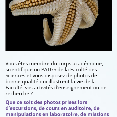
Vous êtes membre du corps académique,
scientifique ou PATGS de la Faculté des
Sciences et vous disposez de photos de
bonne qualité qui illustrent la vie de la
Faculté, vos activités d’enseignement ou de
recherche ?
Que ce soit des photos prises lors
d’excursions, de cours en auditoire, de
manipulations en laboratoire, de missions