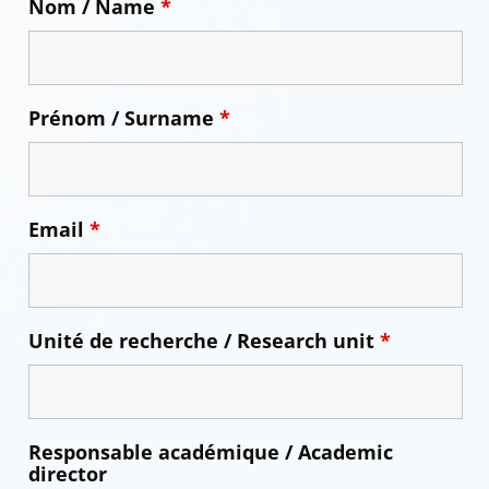
Nom / Name
*
Prénom / Surname
*
Email
*
Unité de recherche / Research unit
*
Responsable académique / Academic
director