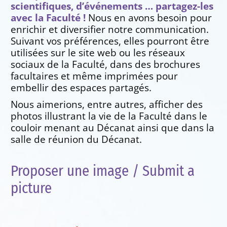
scientifiques, d’événements … partagez-les
avec la Faculté !
Nous en avons besoin pour
enrichir et diversifier notre communication.
Suivant vos préférences, elles pourront être
utilisées sur le site web ou les réseaux
sociaux de la Faculté, dans des brochures
facultaires et même imprimées pour
embellir des espaces partagés.
Nous aimerions, entre autres, afficher des
photos illustrant la vie de la Faculté dans le
couloir menant au Décanat ainsi que dans la
salle de réunion du Décanat.
Proposer une image / Submit a
picture