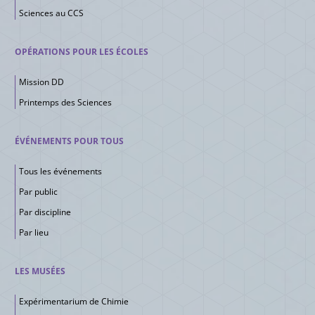
Sciences au CCS
OPÉRATIONS POUR LES ÉCOLES
Mission DD
Printemps des Sciences
ÉVÉNEMENTS POUR TOUS
Tous les événements
Par public
Par discipline
Par lieu
LES MUSÉES
Expérimentarium de Chimie