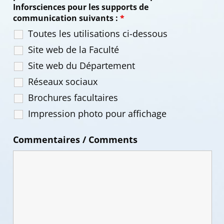
Inforsciences pour les supports de
communication suivants :
*
Toutes les utilisations ci-dessous
Site web de la Faculté
Site web du Département
Réseaux sociaux
Brochures facultaires
Impression photo pour affichage
Commentaires / Comments