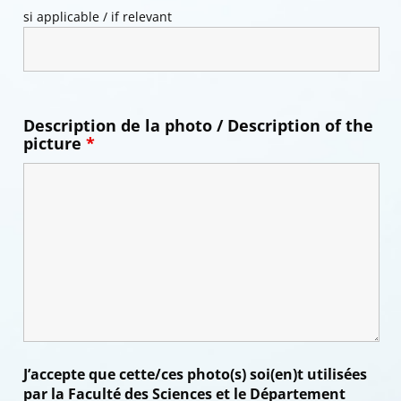
si applicable / if relevant
Description de la photo / Description of the
picture
*
J’accepte que cette/ces photo(s) soi(en)t utilisées
par la Faculté des Sciences et le Département