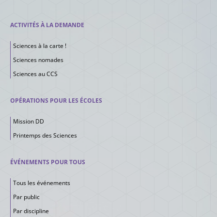
ACTIVITÉS À LA DEMANDE
Sciences à la carte !
Sciences nomades
Sciences au CCS
OPÉRATIONS POUR LES ÉCOLES
Mission DD
Printemps des Sciences
ÉVÉNEMENTS POUR TOUS
Tous les événements
Par public
Par discipline