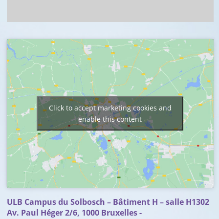
Click to accept marketing cookies and
enable this content
ULB Campus du Solbosch – Bâtiment H – salle H1302
Av. Paul Héger 2/6, 1000 Bruxelles -