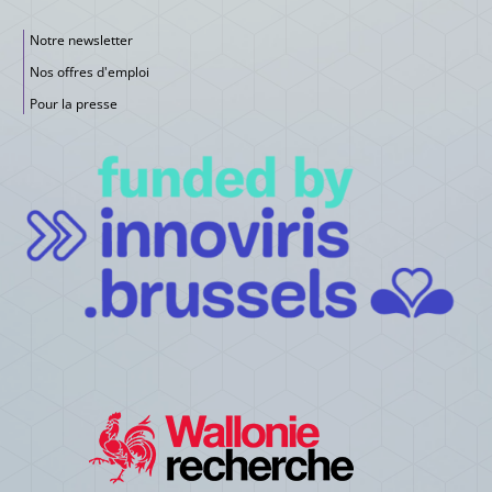
Notre newsletter
Nos offres d'emploi
Pour la presse