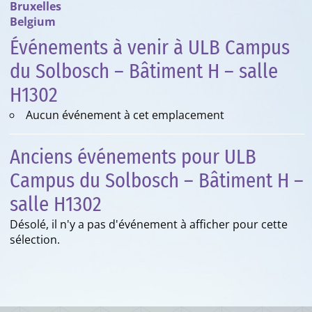
Bruxelles
Belgium
Événements à venir à ULB Campus
du Solbosch – Bâtiment H – salle
H1302
Aucun événement à cet emplacement
Anciens événements pour ULB
Campus du Solbosch – Bâtiment H –
salle H1302
Désolé, il n'y a pas d'événement à afficher pour cette
sélection.