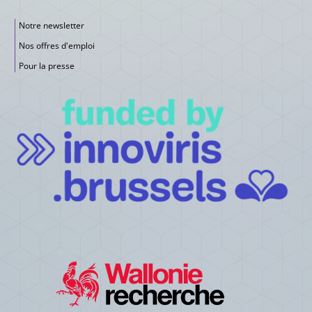
Notre newsletter
Nos offres d'emploi
Pour la presse