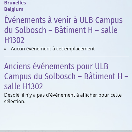
Bruxelles
Belgium
Événements à venir à ULB Campus
du Solbosch – Bâtiment H – salle
H1302
Aucun événement à cet emplacement
Anciens événements pour ULB
Campus du Solbosch – Bâtiment H –
salle H1302
Désolé, il n'y a pas d'événement à afficher pour cette
sélection.