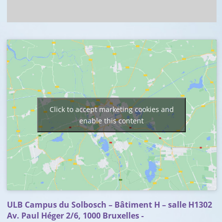
Click to accept marketing cookies and
enable this content
ULB Campus du Solbosch – Bâtiment H – salle H1302
Av. Paul Héger 2/6, 1000 Bruxelles -