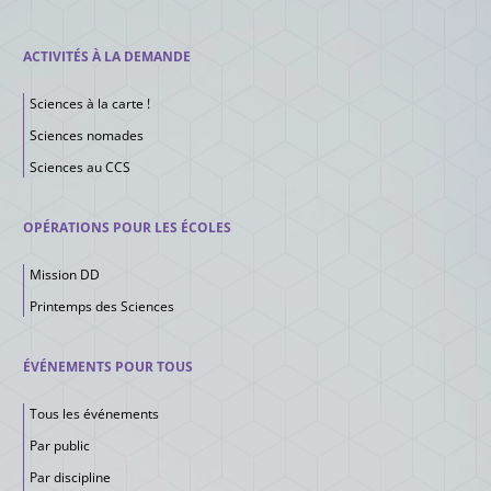
ACTIVITÉS À LA DEMANDE
Sciences à la carte !
Sciences nomades
Sciences au CCS
OPÉRATIONS POUR LES ÉCOLES
Mission DD
Printemps des Sciences
ÉVÉNEMENTS POUR TOUS
Tous les événements
Par public
Par discipline