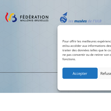
Pour offrir les meilleures expérienc
et/ou accéder aux informations des
traiter des données telles que le co
ne pas consentir ou de retirer son 
fonctions.
Accepter
Refuse