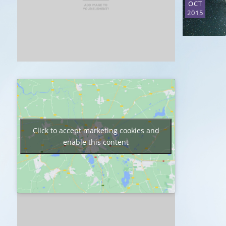
OCT
2015
Click to accept marketing cookies and
enable this content