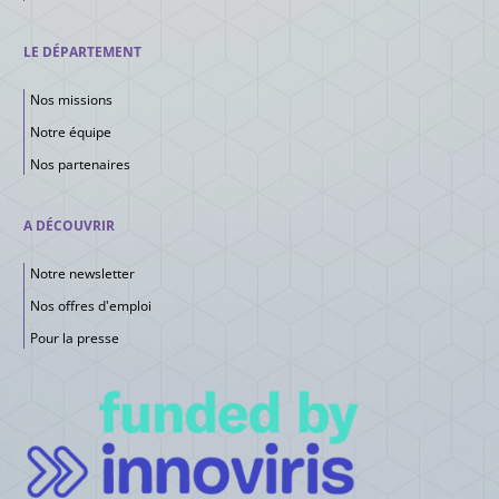
LE DÉPARTEMENT
Nos missions
Notre équipe
Nos partenaires
A DÉCOUVRIR
Notre newsletter
Nos offres d'emploi
Pour la presse