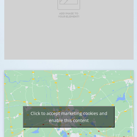
Click to accept marketing cookies and
enable this content