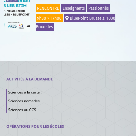
RENCONTRE
Enseignants
Passionnés
9h30 > 17h00
BluePoint Brussels, 1030
Bruxelles
ACTIVITÉS À LA DEMANDE
Sciences à la carte !
Sciences nomades
Sciences au CCS
OPÉRATIONS POUR LES ÉCOLES