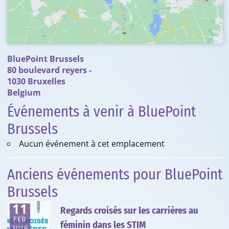
BluePoint Brussels
80 boulevard reyers -
1030 Bruxelles
Belgium
Événements à venir à BluePoint
Brussels
Aucun événement à cet emplacement
Anciens événements pour BluePoint
Brussels
11
Regards croisés sur les carrières au
FEB
féminin dans les STIM
2019