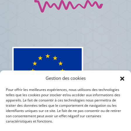
Gestion des cookies
Pour offrir les meilleures expériences, nous utilisons des technologies
telles que les cookies pour stocker et/ou accéder aux informations des
appareils. Le fait de consentir à ces technologies nous permettra de
traiter des données telles que le comportement de navigation ou les
identifiants uniques sur ce site. Le fait de ne pas consentir ou de retirer
son consentement peut avoir un effet négatif sur certaines
caractéristiques et fonctions.