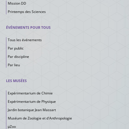
Mission DD
Printemps des Sciences
ÉVÉNEMENTS POUR TOUS
Tous les événements
Par public
Par discipline
Par lieu
LES MUSÉES
Expérimentarium de Chimie
Expérimentarium de Physique
Jardin botanique Jean Massart
Muséum de Zoologie et d'Anthropologie
μZoo