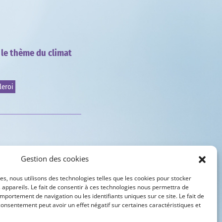
 le thème du climat
leroi
Gestion des cookies
es, nous utilisons des technologies telles que les cookies pour stocker
 appareils. Le fait de consentir à ces technologies nous permettra de
mportement de navigation ou les identifiants uniques sur ce site. Le fait de
consentement peut avoir un effet négatif sur certaines caractéristiques et