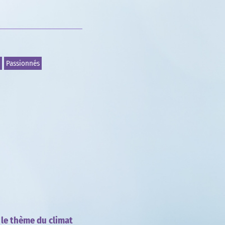
Passionnés
 le thème du climat