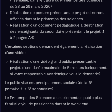
(1 semaine, dans le cadre du Printemps des Sciences,
du 23 au 29 mars 2026)
Réalisation de posters présentant le projet qui seront
affichés durant le printemps des sciences
Réalisation d’un document pédagogique à destination
des enseignants du secondaire présentant le projet (1
à 2 pages A4)
Certaines sections demandent également la réalisation
d’une vidéo :
Réalisation d’une vidéo grand public présentant le
projet, d’une durée maximale de 5 minutes (uniquement
si votre responsable académique vous le demande)
e
Le public visé est principalement scolaire (de la 5
e
primaire à la 6
secondaire)
Le Printemps des Sciences a usuellement un public plus
familial et/ou de passionnés durant le week-end.