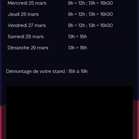
Mercredi 25 mars
9h > 12h ; 13h > 16h30
Jeudi 26 mars
9h > 12h ; 13h > 16h30
Vendredi 27 mars
9h > 12h ; 13h > 16h30
Samedi 28 mars
13h > 18h
Dimanche 29 mars
13h > 18h
Démontage de votre stand : 18h à 19h