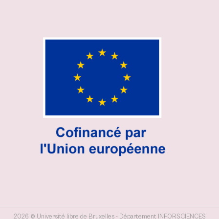
2026 © Université libre de Bruxelles - Département INFORSCIENCES