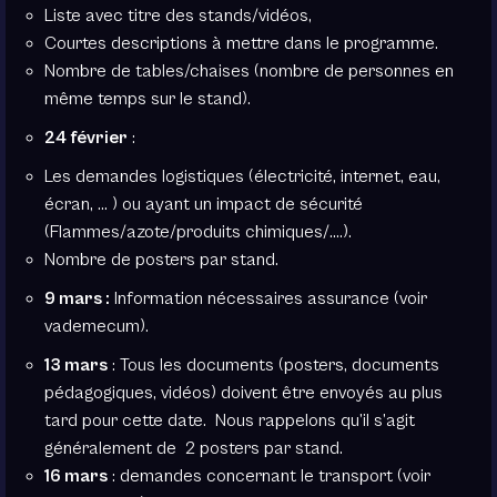
Liste avec titre des stands/vidéos,
Courtes descriptions à mettre dans le programme.
Nombre de tables/chaises (nombre de personnes en
même temps sur le stand).
24 février
:
Les demandes logistiques (électricité, internet, eau,
écran, … ) ou ayant un impact de sécurité
(Flammes/azote/produits chimiques/….).
Nombre de posters par stand.
9 mars :
Information nécessaires assurance (voir
vademecum).
13 mars
: Tous les documents (posters, documents
pédagogiques, vidéos) doivent être envoyés au plus
tard pour cette date. Nous rappelons qu’il s’agit
généralement de 2 posters par stand.
16 mars
: demandes concernant le transport (voir