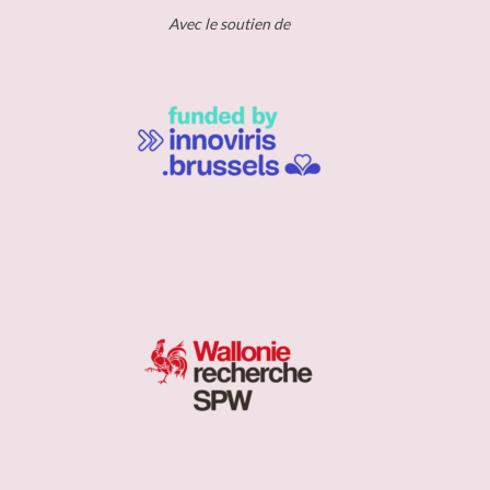
Avec le soutien de