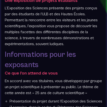
Une exposition de projets étudiants
L’Exposition des Sciences présente des projets conçus
par des étudiants de l’ULB et des Hautes Écoles.
Permettant la rencontre entre les visiteurs et les jeunes
scientifiques, l’exposition vous propose de découvrir les
multiples facettes des différentes disciplines de la
science, à travers de nombreuses démonstrations et
expérimentations, souvent ludiques.
Informations pour les
exposants
Ce que l’on attend de vous
En accord avec vos titulaires, vous développez par groupe
un projet scientifique à présenter au public. Le thème de
cette année est « 25 ans de culture scientifique »
Présentation du projet durant l’Exposition des Sciences