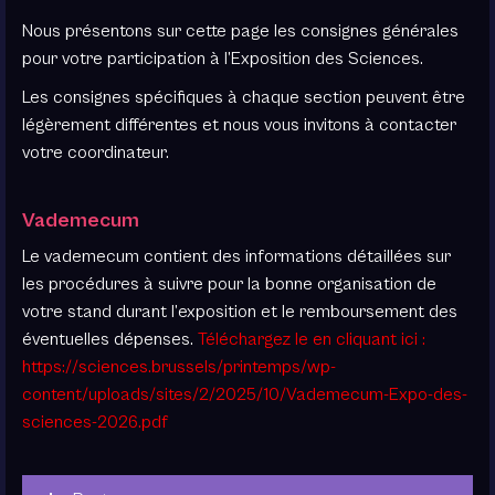
Nous présentons sur cette page les consignes générales
pour votre participation à l’Exposition des Sciences.
Les consignes spécifiques à chaque section peuvent être
légèrement différentes et nous vous invitons à contacter
votre coordinateur.
Vademecum
Le vademecum contient des informations détaillées sur
les procédures à suivre pour la bonne organisation de
votre stand durant l’exposition et le remboursement des
éventuelles dépenses.
Téléchargez le en cliquant ici :
https://sciences.brussels/printemps/wp-
content/uploads/sites/2/2025/10/Vademecum-Expo-des-
sciences-2026.pdf