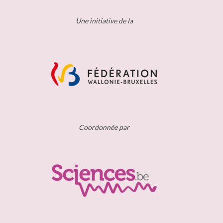
Une initiative de la
Coordonnée par