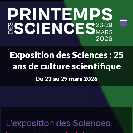
Exposition des Sciences : 25
ans de culture scientifique
Du 23 au 29 mars 2026
L’exposition des Sciences