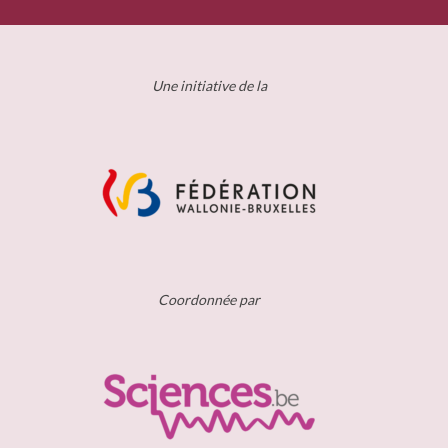
Une initiative de la
Coordonnée par