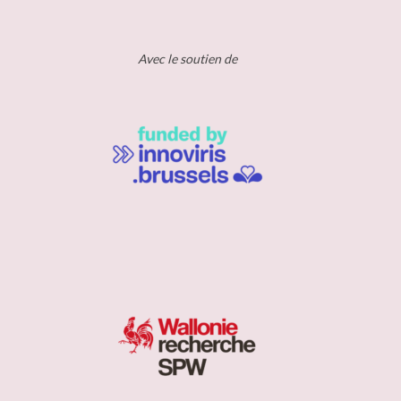
Avec le soutien de