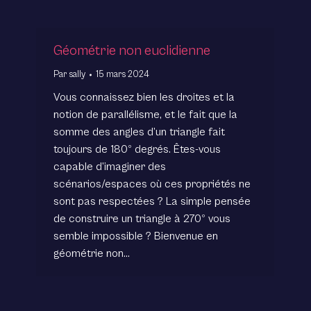
Géométrie non euclidienne
Par
sally
15 mars 2024
Vous connaissez bien les droites et la
notion de parallélisme, et le fait que la
somme des angles d’un triangle fait
toujours de 180º degrés. Êtes-vous
capable d’imaginer des
scénarios/espaces où ces propriétés ne
sont pas respectées ? La simple pensée
de construire un triangle à 270º vous
semble impossible ? Bienvenue en
géométrie non…