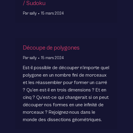
/ Sudoku
Par
sally
15 mars 2024
Découpe de polygones
Par
sally
15 mars 2024
Est-il possible de découper n’importe quel
polygone en un nombre fini de morceaux
et les réassembler pour former un carré
? Qu’en est-il en trois dimensions ? Et en
cinq ? Qu’est-ce qui changerait si on peut
découper nos formes en une infinité de
morceaux ? Rejoignez-nous dans le
monde des dissections géométriques.