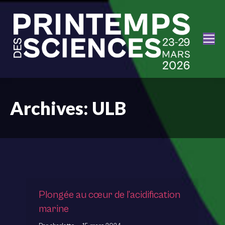
Archives:
ULB
Plongée au cœur de l’acidification
marine