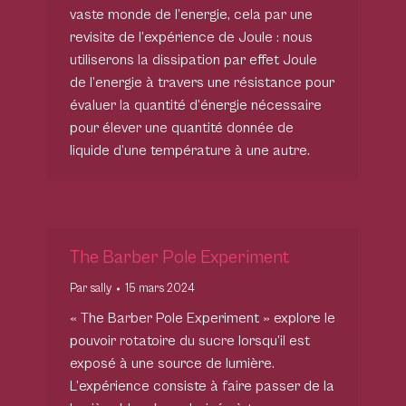
vaste monde de l’energie, cela par une
revisite de l’expérience de Joule : nous
utiliserons la dissipation par effet Joule
de l’energie à travers une résistance pour
évaluer la quantité d’énergie nécessaire
pour élever une quantité donnée de
liquide d’une température à une autre.
The Barber Pole Experiment
Par
sally
15 mars 2024
« The Barber Pole Experiment » explore le
pouvoir rotatoire du sucre lorsqu’il est
exposé à une source de lumière.
L’expérience consiste à faire passer de la