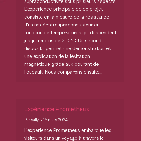
supraconductivité sous plusieurs aspects.
L’expérience principale de ce projet
consiste en la mesure de la résistance
d’un matériau supraconducteur en
fonction de températures qui descendent
jusqu’à moins de 200°C. Un second
dispositif permet une démonstration et
une explication de la lévitation
magnétique grâce aux courant de
Foucault. Nous comparons ensuite…
Expérience Prometheus
Par
sally
15 mars 2024
L’expérience Prometheus embarque les
visiteurs dans un voyage à travers le