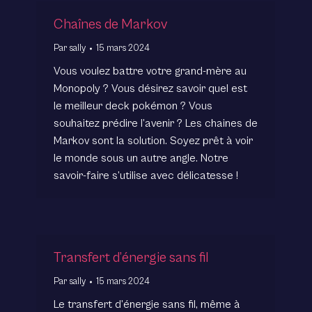
Chaînes de Markov
Par
sally
15 mars 2024
Vous voulez battre votre grand-mère au
Monopoly ? Vous désirez savoir quel est
le meilleur deck pokémon ? Vous
souhaitez prédire l’avenir ? Les chaines de
Markov sont la solution. Soyez prêt à voir
le monde sous un autre angle. Notre
savoir-faire s’utilise avec délicatesse !
Transfert d’énergie sans fil
Par
sally
15 mars 2024
Le transfert d’énergie sans fil, même à