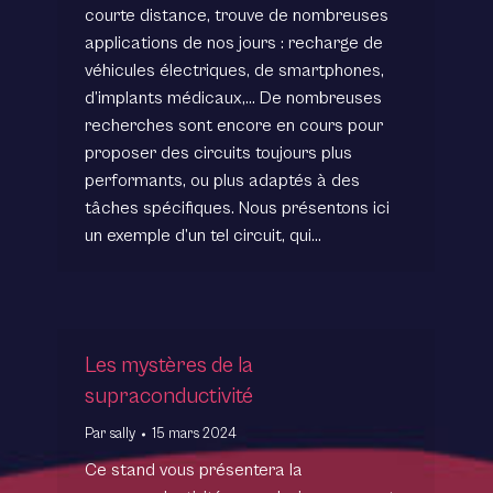
courte distance, trouve de nombreuses
applications de nos jours : recharge de
véhicules électriques, de smartphones,
d’implants médicaux,… De nombreuses
recherches sont encore en cours pour
proposer des circuits toujours plus
performants, ou plus adaptés à des
tâches spécifiques. Nous présentons ici
un exemple d’un tel circuit, qui…
Les mystères de la
supraconductivité
Par
sally
15 mars 2024
Ce stand vous présentera la