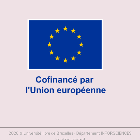
2026 © Université libre de Bruxelles - Département INFORSCIENCES
[cookies_revoke]