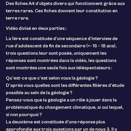
Des fiches A4 d’objets divers qui fonctionnent grâce aux
terres rares. Ces fiches donnent leur constitution en
terre rare.
Vidéo divisé en deux parties :
La 1ère est constituée d’une séquence d’interview de
rue d’adolescent de fin de secondaire (+- 16 – 18 ans),
trois questions leur sont posée, uniquement les
réponses sont montrées dans la vidéo, les questions
sont montrées une seule fois aux téléspectateurs :
Qu’est-ce que c’est selon vous la géologie ?
D’après vous quelles sont les différentes filières d’étude
possible au sein de la géologie ?
Pensez-vous que la géologie a un rôle à jouer dans la
problématique du changement climatique, si oui lequel,
si non pourquoi ?
La deuxième est constituée d’une réponse plus
approfondie aux trois questions par un de nous 3. Il y