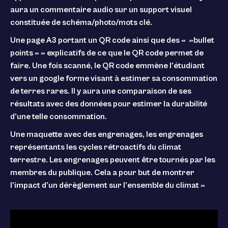
aura un commentaire audio sur un support visuel
constituée de schéma/photo/mots clé.
Une page A3 portant un QR code ainsi que des « »bullet
points » » explicatifs de ce que le QR code permet de
faire. Une fois scanné, le QR code emmène l’étudiant
vers un google forme visant à estimer sa consommation
de terres rares. Il y aura une comparaison de ses
résultats avec des données pour estimer la durabilité
d’une telle consommation.
Une maquette avec des engrenages, les engrenages
représentants les cycles rétroactifs du climat
terrestre. Les engrenages peuvent être tournés par les
membres du publique. Cela a pour but de montrer
l’impact d’un dérèglement sur l’ensemble du climat »