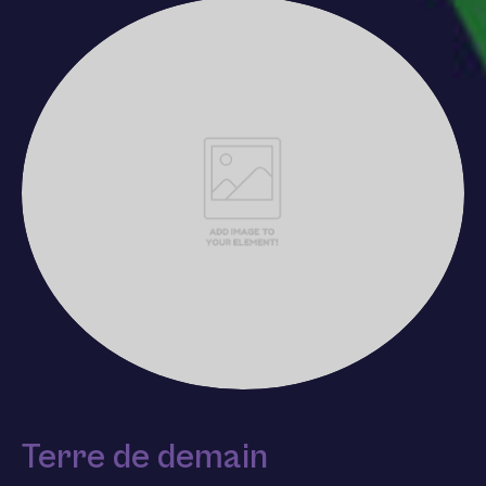
Terre de demain