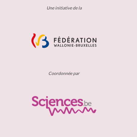
Une initiative de la
Coordonnée par