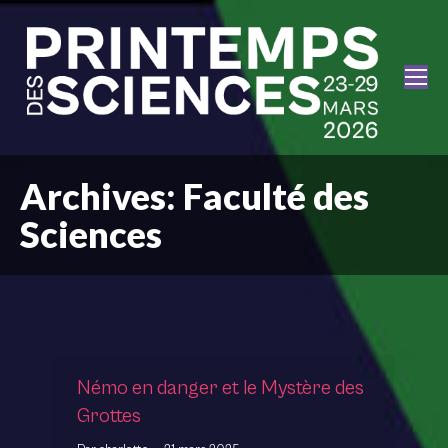
Archives:
Faculté des
Sciences
Némo en danger et le Mystère des
Grottes