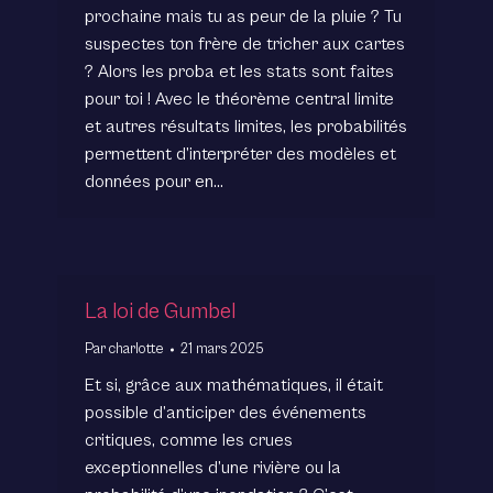
prochaine mais tu as peur de la pluie ? Tu
suspectes ton frère de tricher aux cartes
? Alors les proba et les stats sont faites
pour toi ! Avec le théorème central limite
et autres résultats limites, les probabilités
permettent d’interpréter des modèles et
données pour en…
La loi de Gumbel
Par
charlotte
21 mars 2025
Et si, grâce aux mathématiques, il était
possible d’anticiper des événements
critiques, comme les crues
exceptionnelles d’une rivière ou la