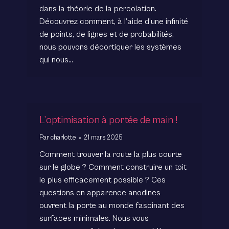
dans la théorie de la percolation.
Découvrez comment, à l’aide d’une infinité
de points, de lignes et de probabilités,
nous pouvons décortiquer les systèmes
qui nous…
L’optimisation à portée de main !
Par
charlotte
21 mars 2025
Comment trouver la route la plus courte
sur le globe ? Comment construire un toit
le plus efficacement possible ? Ces
questions en apparence anodines
ouvrent la porte au monde fascinant des
surfaces minimales. Nous vous