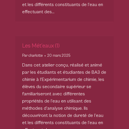
et les différents constituants de l’eau en
effectuant des…
Les Mét’eaux (1)
Par
charlotte
20 mars 2025
Dans cet atelier conçu, réalisé et animé
par les étudiants et étudiantes de BA3 de
chimie à l’Expérimentarium de chimie, les
élèves du secondaire supérieur se
familiariseront avec différentes
propriétés de l’eau en utilisant des
méthodes d’analyse chimique. Ils
découvriront la notion de dureté de l’eau
et les différents constituants de l’eau en