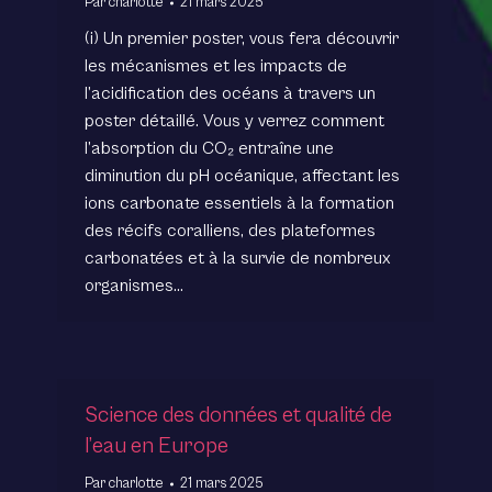
Par
charlotte
21 mars 2025
(i) Un premier poster, vous fera découvrir
les mécanismes et les impacts de
l’acidification des océans à travers un
poster détaillé. Vous y verrez comment
l’absorption du CO₂ entraîne une
diminution du pH océanique, affectant les
ions carbonate essentiels à la formation
des récifs coralliens, des plateformes
carbonatées et à la survie de nombreux
organismes…
Science des données et qualité de
l’eau en Europe
Par
charlotte
21 mars 2025