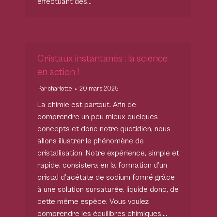
effectuant des…
Cristaux instantanés : la science
en action !
Par
charlotte
20 mars 2025
La chimie est partout. Afin de
comprendre un peu mieux quelques
concepts et donc notre quotidien, nous
allons illustrer le phénomène de
cristallisation. Notre expérience, simple et
rapide, consistera en la formation d’un
cristal d’acétate de sodium formé grâce
à une solution sursaturée, liquide donc, de
cette même espèce. Vous voulez
comprendre les équilibres chimiques,…