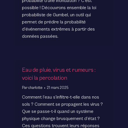
probabilité d’une inondation ? C’est
possible ! Découvrons ensemble la loi
probabiliste de Gumbel, un outil qui
permet de prédire la probabilité
d’événements extrêmes à partir des
données passées.
Eau de pluie, virus et rumeurs :
voici la percolation
Par
charlotte
21 mars 2025
Comment l’eau s’infiltre-t-elle dans nos
sols ? Comment se propagent les virus ?
Que se passe-t-il quand un système
physique change brusquement d’état ?
Ces questions trouvent leurs réponses