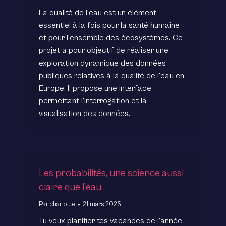
La qualité de l’eau est un élément
essentiel à la fois pour la santé humaine
et pour l’ensemble des écosystèmes. Ce
projet a pour objectif de réaliser une
exploration dynamique des données
publiques relatives à la qualité de l’eau en
Europe. Il propose une interface
permettant l’interrogation et la
visualisation des données.
Les probabilités, une science aussi
claire que l’eau
Par
charlotte
21 mars 2025
Tu veux planifier tes vacances de l’année