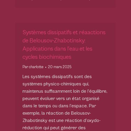
Systèmes dissipatifs et réaactions
de Belousov-Zhabotinsky:
Applications dans l’eau et les
cycles biochimiques
Par
charlotte
20 mars 2025
Les systèmes dissipatifs sont des
systèmes physico-chimiques qui,
maintenus suffisamment loin de l’équilibre,
peuvent évoluer vers un état organisé
dans le temps ou dans l’espace. Par
exemple, la réaction de Belousov-
Zhabotinsky est une réaction d’oxydo-
réduction qui peut générer des