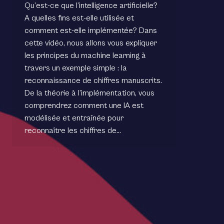
Qu’est-ce que l’intelligence artificielle?
A quelles fins est-elle utilisée et
comment est-elle implémentée? Dans
cette vidéo, nous allons vous expliquer
les principes du machine learning à
travers un exemple simple : la
reconnaissance de chiffres manuscrits.
De la théorie à l’implémentation, vous
comprendrez comment une IA est
modélisée et entraînée pour
reconnaître les chiffres de…