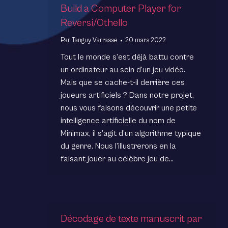
Build a Computer Player for
Reversi/Othello
Par
Tanguy Varrasse
20 mars 2022
Tout le monde s’est déjà battu contre
un ordinateur au sein d’un jeu vidéo.
Mais que se cache-t-il derrière ces
joueurs artificiels ? Dans notre projet,
nous vous faisons découvrir une petite
intelligence artificielle du nom de
Minimax, il s’agit d’un algorithme typique
du genre. Nous l’illustrerons en la
faisant jouer au célèbre jeu de…
Décodage de texte manuscrit par