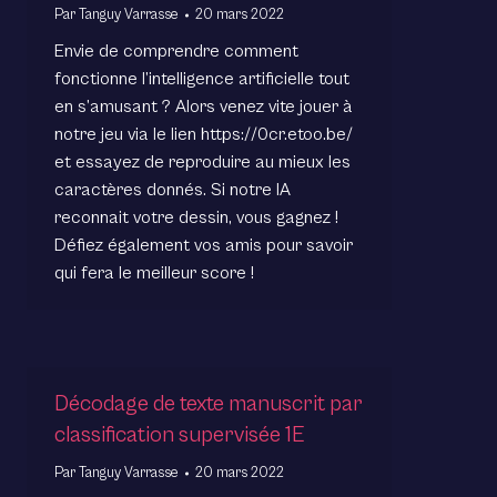
Par
Tanguy Varrasse
20 mars 2022
Envie de comprendre comment
fonctionne l’intelligence artificielle tout
en s’amusant ? Alors venez vite jouer à
notre jeu via le lien https://0cr.etoo.be/
et essayez de reproduire au mieux les
caractères donnés. Si notre IA
reconnait votre dessin, vous gagnez !
Défiez également vos amis pour savoir
qui fera le meilleur score !
Décodage de texte manuscrit par
classification supervisée 1E
Par
Tanguy Varrasse
20 mars 2022