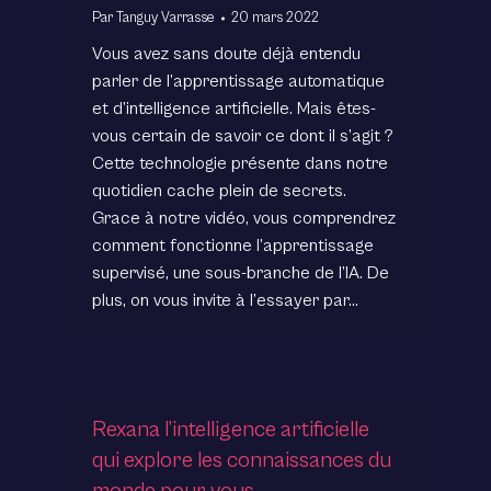
Par
Tanguy Varrasse
20 mars 2022
Vous avez sans doute déjà entendu
parler de l’apprentissage automatique
et d’intelligence artificielle. Mais êtes-
vous certain de savoir ce dont il s’agit ?
Cette technologie présente dans notre
quotidien cache plein de secrets.
Grace à notre vidéo, vous comprendrez
comment fonctionne l’apprentissage
supervisé, une sous-branche de l’IA. De
plus, on vous invite à l’essayer par…
Rexana l’intelligence artificielle
qui explore les connaissances du