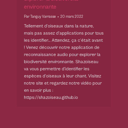
environnante
Par
Tanguy Varrasse
20 mars 2022
Tellement d’oiseaux dans la nature,
mais pas assez d’applications pour tous
les identifier… Attendez, ça c’était avant
! Venez découvrir notre application de
reconnaissance audio pour explorer la
biodiversité environnante. Shazoiseau
va vous permettre d’identifier les
espèces d’oiseaux à leur chant. Visitez
notre site et regardez notre vidéo pour
en savoir plus :
https://shazoiseau.github.io