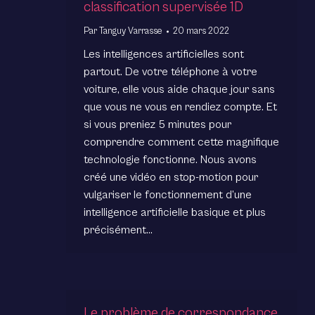
classification supervisée 1D
Par
Tanguy Varrasse
20 mars 2022
Les intelligences artificielles sont
partout. De votre téléphone à votre
voiture, elle vous aide chaque jour sans
que vous ne vous en rendiez compte. Et
si vous preniez 5 minutes pour
comprendre comment cette magnifique
technologie fonctionne. Nous avons
créé une vidéo en stop-motion pour
vulgariser le fonctionnement d’une
intelligence artificielle basique et plus
précisément…
Le problème de correspondance