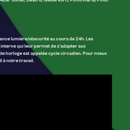
rnance lumière/obscurité au cours de 24h. Les
interne qui leur permet de s’adapter aux
te horloge est appelée cycle circadien. Pour mieux
à notre travail.