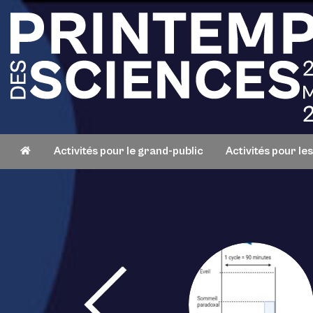
Activités pour le grand-public
Activités pour le