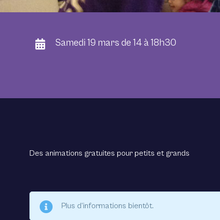
Samedi 19 mars de 14 à 18h30
Des animations gratuites pour petits et grands
Plus d’informations bientôt.