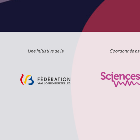
Une initiative de la
Coordonnée pa