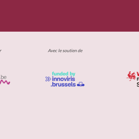
r
Avec le soutien de