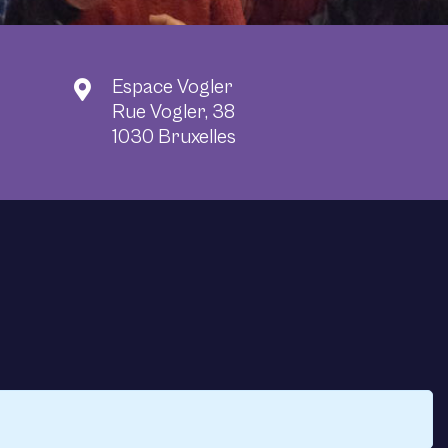
Espace Vogler
Rue Vogler, 38
1030 Bruxelles