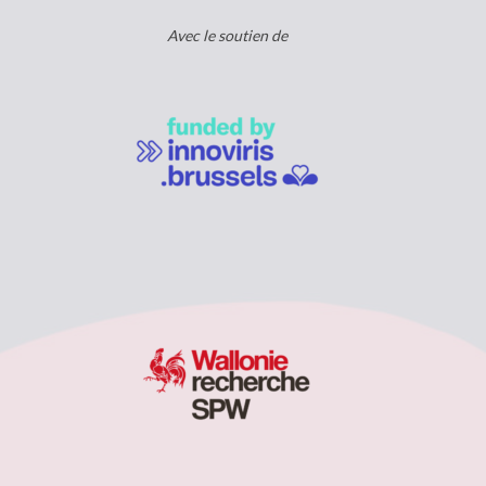
Avec le soutien de