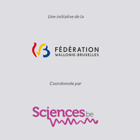
Une initiative de la
Coordonnée par