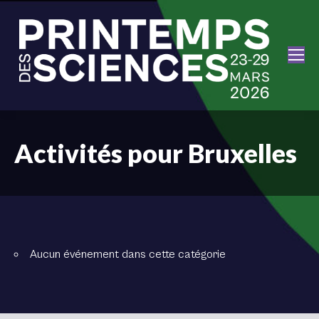
Activités pour Bruxelles
Aucun événement dans cette catégorie