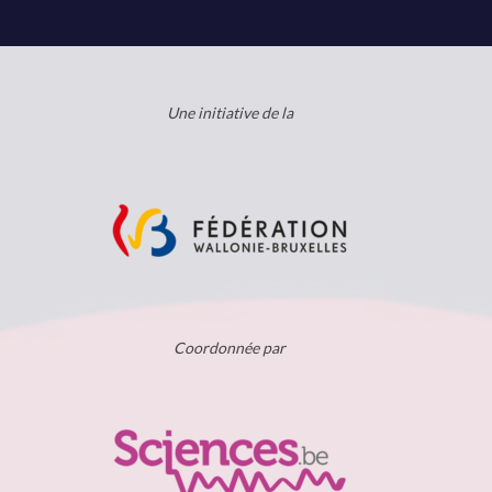
Une initiative de la
Coordonnée par