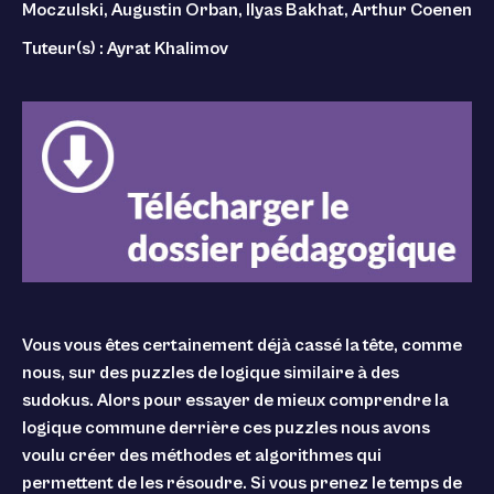
Moczulski, Augustin Orban, Ilyas Bakhat, Arthur Coenen
Tuteur(s) : Ayrat Khalimov
Vous vous êtes certainement déjà cassé la tête, comme
nous, sur des puzzles de logique similaire à des
sudokus. Alors pour essayer de mieux comprendre la
logique commune derrière ces puzzles nous avons
voulu créer des méthodes et algorithmes qui
permettent de les résoudre. Si vous prenez le temps de