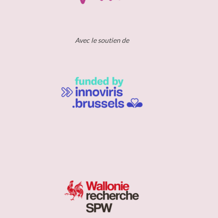
Avec le soutien de