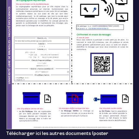
Télécharger ici les autres documents (poster