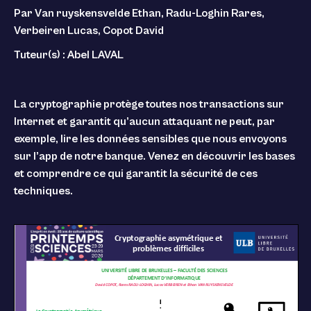
Par Van ruyskensvelde Ethan, Radu-Loghin Rares,
Verbeiren Lucas, Copot David
Tuteur(s) : Abel LAVAL
La cryptographie protège toutes nos transactions sur
Internet et garantit qu’aucun attaquant ne peut, par
exemple, lire les données sensibles que nous envoyons
sur l’app de notre banque. Venez en découvrir les bases
et comprendre ce qui garantit la sécurité de ces
techniques.