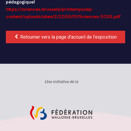
pédagogique)
https://sciences.brussels/printemps/wp-
content/uploads/sites/2/2026/01/Sciences-2026.pdf
Retourner vers la page d’accueil de l’exposition
Une initiative de la