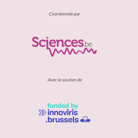
Coordonnée par
Avec le soutien de