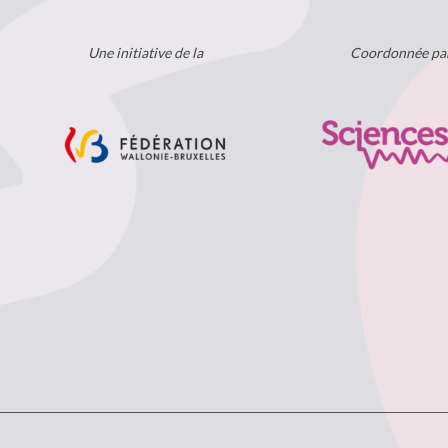
Une initiative de la
Coordonnée pa