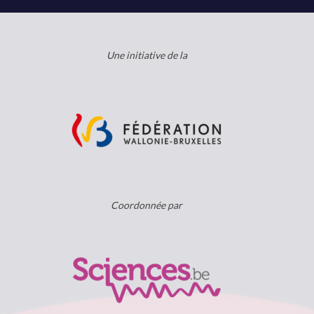
Une initiative de la
Coordonnée par