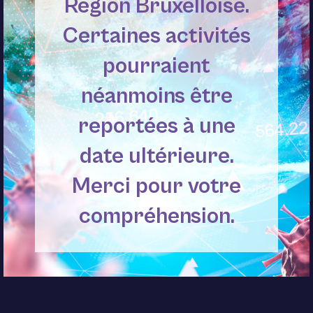
Région Bruxelloise.
Certaines activités
pourraient
néanmoins être
reportées à une
date ultérieure.
Merci pour votre
compréhension.