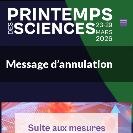
Message d’annulation
Suite aux mesures