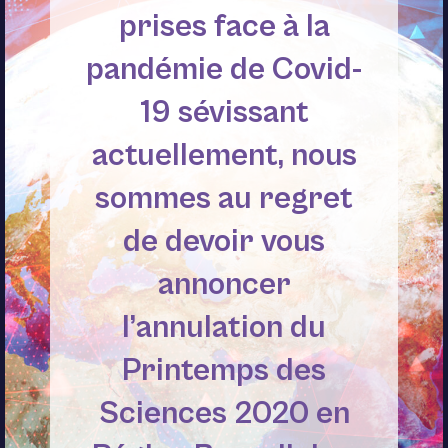
prises face à la
pandémie de Covid-
19 sévissant
actuellement, nous
sommes au regret
de devoir vous
annoncer
l’annulation du
Printemps des
Sciences 2020 en