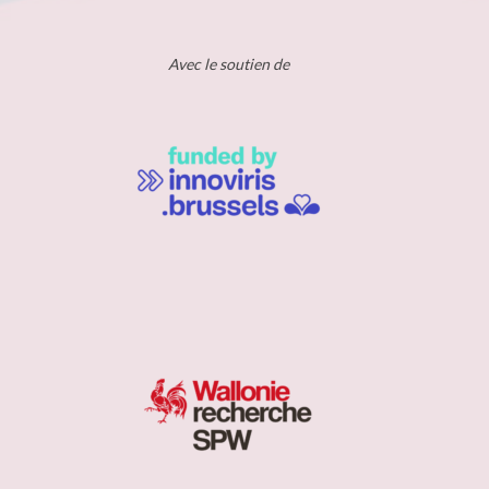
Avec le soutien de