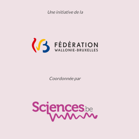
Une initiative de la
Coordonnée par