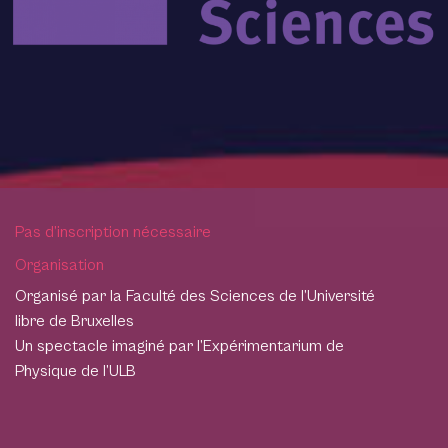
Pas d’inscription nécessaire
Organisation
Organisé par la Faculté des Sciences de l’Université
libre de Bruxelles
Un spectacle imaginé par l’Expérimentarium de
Physique de l’ULB