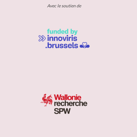
Avec le soutien de