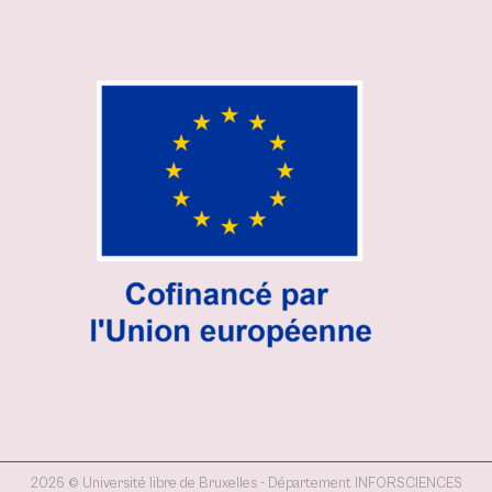
2026 © Université libre de Bruxelles - Département INFORSCIENCES