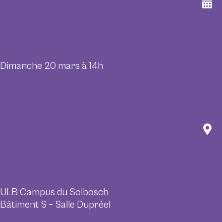
Dimanche 20 mars à 14h
ULB Campus du Solbosch
Bâtiment S – Salle Dupréel