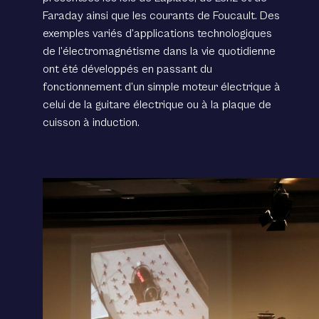
Faraday ainsi que les courants de Foucault. Des
exemples variés d’applications technologiques
de l’électromagnétisme dans la vie quotidienne
ont été développés en passant du
fonctionnement d’un simple moteur électrique à
celui de la guitare électrique ou à la plaque de
cuisson à induction.