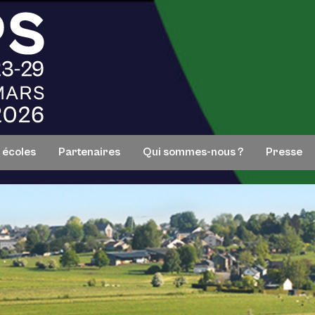
s écoles
Partenaires
Qui sommes-nous ?
Presse