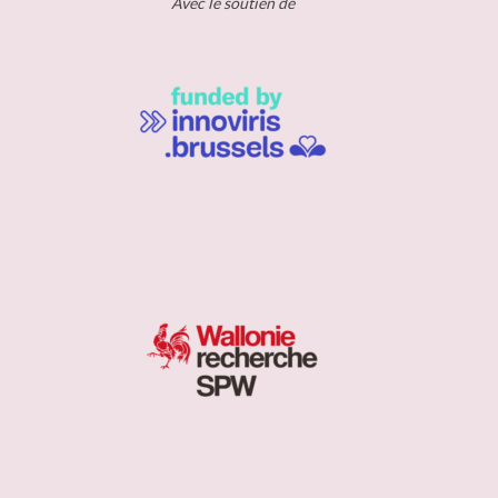
Avec le soutien de