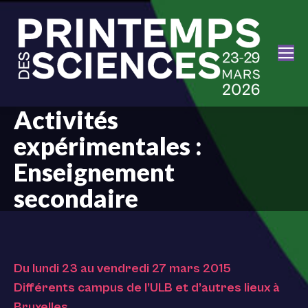
Activités
expérimentales :
Enseignement
secondaire
Du lundi 23 au vendredi 27 mars 2015
Différents campus de l’ULB et d’autres lieux à
Bruxelles