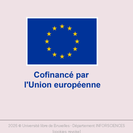
2026 © Université libre de Bruxelles - Département INFORSCIENCES
[cookies_revoke]