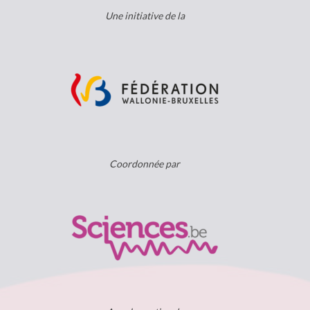
Une initiative de la
Coordonnée par