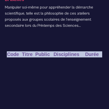
Manipuler soi-même pour appréhender la démarche
scientifique, telle est la philosophie de ces ateliers
proposés aux groupes scolaires de l’enseignement
secondaire lors du Printemps des Sciences…