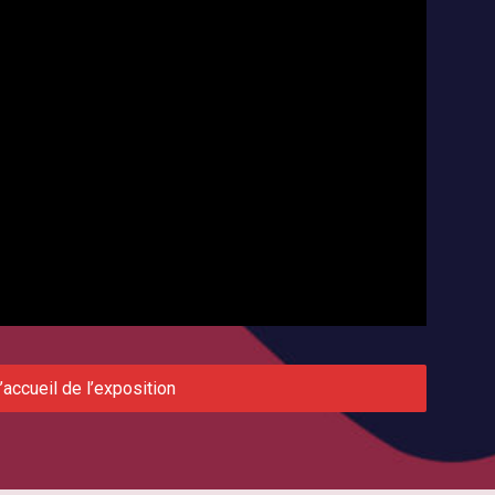
’accueil de l’exposition