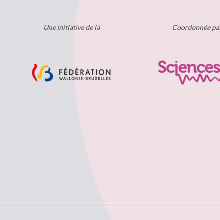
Une initiative de la
Coordonnée pa