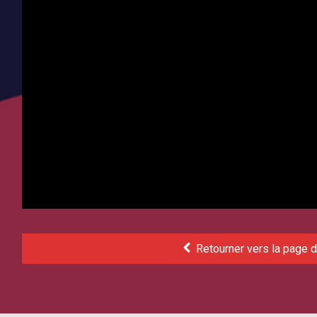
Retourner vers la page d